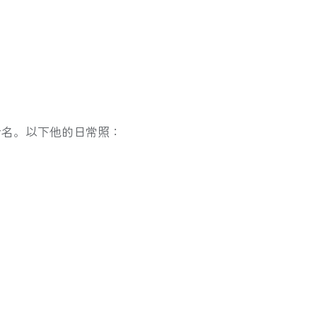
命名。以下他的日常照：