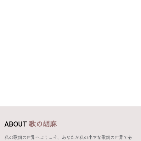
ABOUT
歌の胡麻
私の歌詞の世界へようこそ、あなたが私の小さな歌詞の世界で必