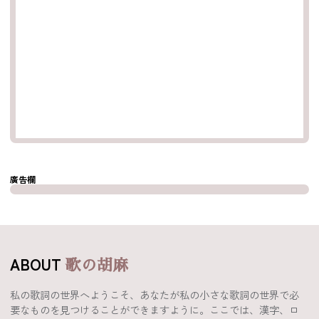
廣告欄
ABOUT
歌の胡麻
私の歌詞の世界へようこそ、あなたが私の小さな歌詞の世界で必
要なものを見つけることができますように。ここでは、漢字、ロ