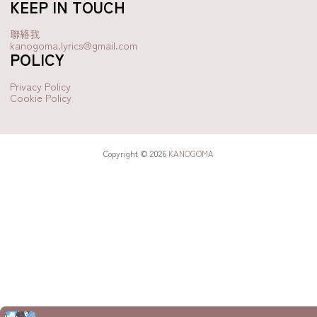
KEEP IN TOUCH
聯絡我
kanogoma.lyrics@gmail.com
POLICY
Privacy Policy
Cookie Policy
Copyright © 2026
KANOGOMA