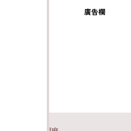
廣告欄
ABOUT