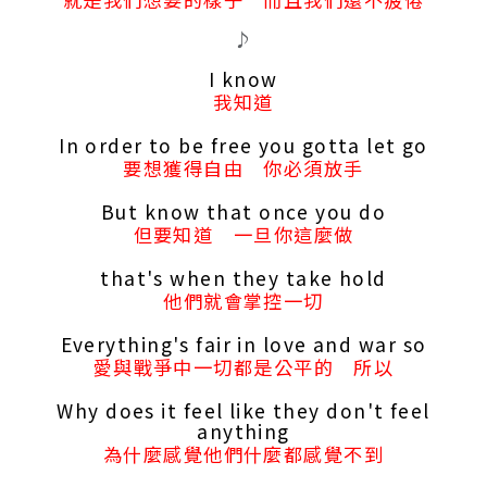
♪
I know
我知道
In order to be free you gotta let go
要想獲得自由 你必須放手
But know that once you do
但要知道 一旦你這麼做
that's when they take hold
他們就會掌控一切
Everything's fair in love and war so
愛與戰爭中一切都是公平的 所以
Why does it feel like they don't feel
anything
為什麼感覺他們什麼都感覺不到