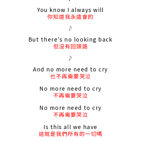
You know I always will
你知道我永遠會的
♪
But there's no looking back
但沒有回頭路
♪
And no more need to cry
也不再需要哭泣
No more need to cry
不再需要哭泣
No more need to cry
不再需要哭泣
Is this all we have
這就是我們所有的一切嗎