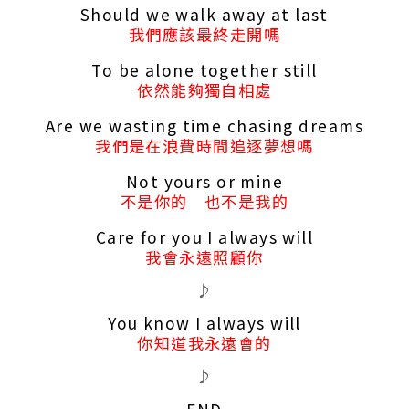
Should we walk away at last
我們應該最終走開嗎
To be alone together still
依然能夠獨自相處
Are we wasting time chasing dreams
我們是在浪費時間追逐夢想嗎
Not yours or mine
不是你的 也不是我的
Care for you I always will
我會永遠照顧你
♪
You know I always will
你知道我永遠會的
♪