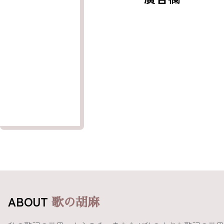
ABOUT
歌の胡麻